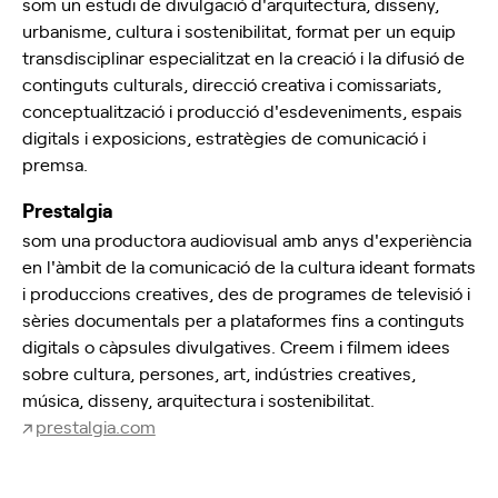
som un estudi de divulgació d'arquitectura, disseny,
urbanisme, cultura i sostenibilitat, format per un equip
transdisciplinar especialitzat en la creació i la difusió de
continguts culturals, direcció creativa i comissariats,
conceptualització i producció d'esdeveniments, espais
digitals i exposicions, estratègies de comunicació i
premsa.
Prestalgia
som una productora audiovisual amb anys d'experiència
en l'àmbit de la comunicació de la cultura ideant formats
i produccions creatives, des de programes de televisió i
sèries documentals per a plataformes fins a continguts
digitals o càpsules divulgatives. Creem i filmem idees
sobre cultura, persones, art, indústries creatives,
música, disseny, arquitectura i sostenibilitat.
prestalgia.com